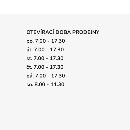
OTEVÍRACÍ DOBA PRODEJNY
po. 7.00 - 17.30
út. 7.00 - 17.30
st. 7.00 - 17.30
čt. 7.00 - 17.30
pá. 7.00 - 17.30
so. 8.00 - 11.30