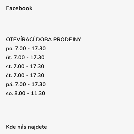
Facebook
OTEVÍRACÍ DOBA PRODEJNY
po. 7.00 - 17.30
út. 7.00 - 17.30
st. 7.00 - 17.30
čt. 7.00 - 17.30
pá. 7.00 - 17.30
so. 8.00 - 11.30
Kde nás najdete