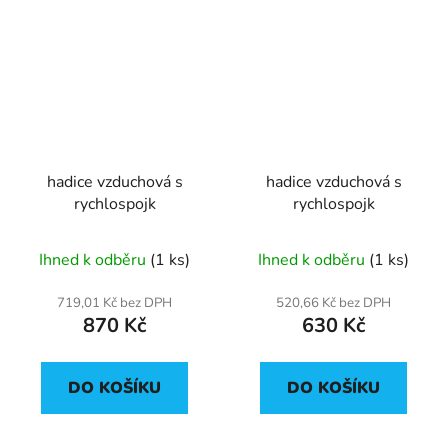
hadice vzduchová s
hadice vzduchová s
rychlospojk
rychlospojk
Ihned k odběru
(1 ks)
Ihned k odběru
(1 ks)
719,01 Kč bez DPH
520,66 Kč bez DPH
870 Kč
630 Kč
DO KOŠÍKU
DO KOŠÍKU