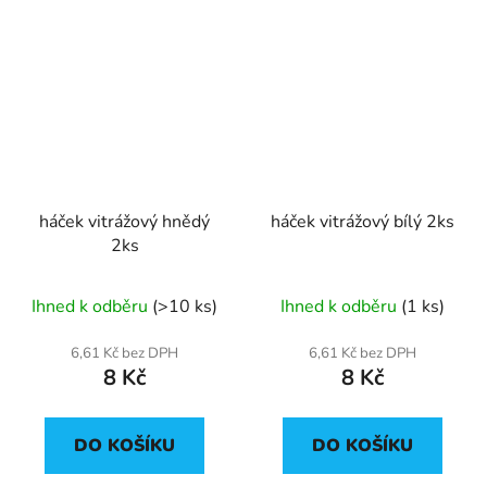
háček vitrážový hnědý
háček vitrážový bílý 2ks
2ks
Ihned k odběru
(>10 ks)
Ihned k odběru
(1 ks)
6,61 Kč bez DPH
6,61 Kč bez DPH
8 Kč
8 Kč
DO KOŠÍKU
DO KOŠÍKU