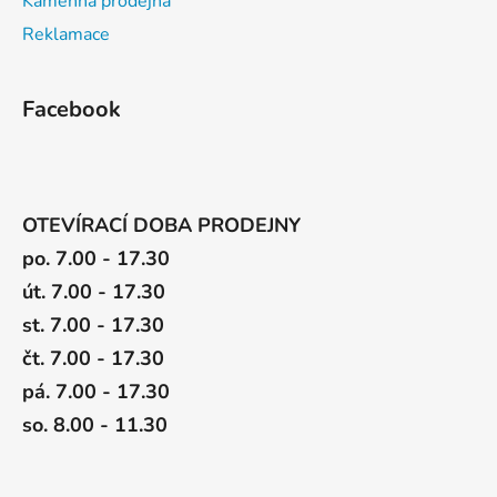
Kamenná prodejna
Reklamace
Facebook
OTEVÍRACÍ DOBA PRODEJNY
po. 7.00 - 17.30
út. 7.00 - 17.30
st. 7.00 - 17.30
čt. 7.00 - 17.30
pá. 7.00 - 17.30
so. 8.00 - 11.30