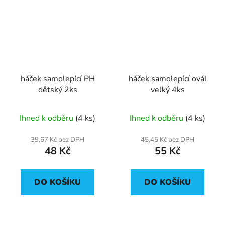
háček samolepící PH
háček samolepící ovál
dětský 2ks
velký 4ks
Ihned k odběru
(4 ks)
Ihned k odběru
(4 ks)
39,67 Kč bez DPH
45,45 Kč bez DPH
48 Kč
55 Kč
DO KOŠÍKU
DO KOŠÍKU