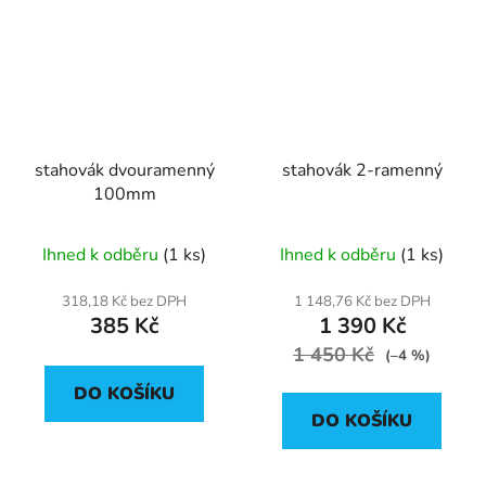
stahovák dvouramenný
stahovák 2-ramenný
100mm
Ihned k odběru
(1 ks)
Ihned k odběru
(1 ks)
318,18 Kč bez DPH
1 148,76 Kč bez DPH
385 Kč
1 390 Kč
1 450 Kč
(–4 %)
DO KOŠÍKU
DO KOŠÍKU