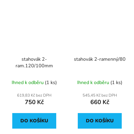
stahovák 2-
stahovák 2-ramenný/80
ram.120/100mm
Ihned k odběru
(1 ks)
Ihned k odběru
(1 ks)
619,83 Kč bez DPH
545,45 Kč bez DPH
750 Kč
660 Kč
DO KOŠÍKU
DO KOŠÍKU