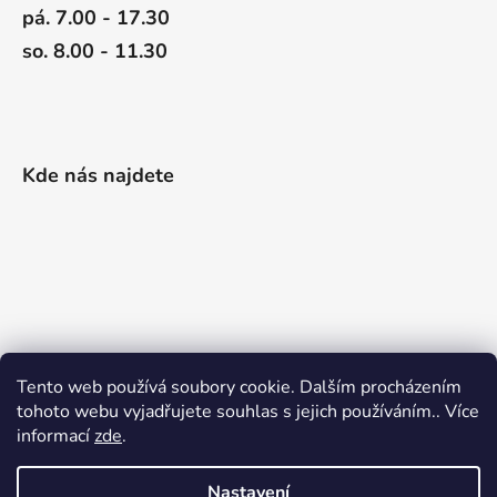
pá. 7.00 - 17.30
so. 8.00 - 11.30
Kde nás najdete
Tento web používá soubory cookie. Dalším procházením
tohoto webu vyjadřujete souhlas s jejich používáním.. Více
informací
zde
.
Nastavení