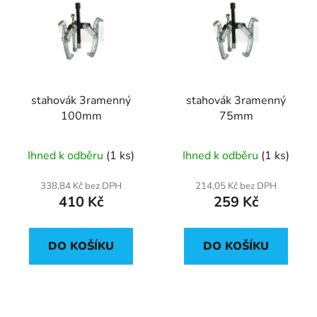
stahovák 3ramenný
stahovák 3ramenný
100mm
75mm
Ihned k odběru
(1 ks)
Ihned k odběru
(1 ks)
338,84 Kč bez DPH
214,05 Kč bez DPH
410 Kč
259 Kč
DO KOŠÍKU
DO KOŠÍKU