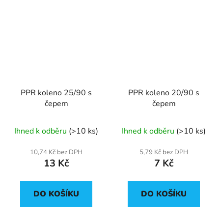
PPR koleno 25/90 s
PPR koleno 20/90 s
čepem
čepem
Ihned k odběru
(>10 ks)
Ihned k odběru
(>10 ks)
10,74 Kč bez DPH
5,79 Kč bez DPH
13 Kč
7 Kč
DO KOŠÍKU
DO KOŠÍKU