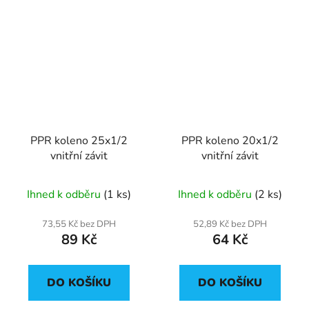
PPR koleno 25x1/2
PPR koleno 20x1/2
vnitřní závit
vnitřní závit
Ihned k odběru
(1 ks)
Ihned k odběru
(2 ks)
73,55 Kč bez DPH
52,89 Kč bez DPH
89 Kč
64 Kč
DO KOŠÍKU
DO KOŠÍKU