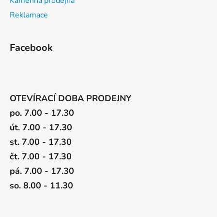
Kamenná prodejna
Reklamace
Facebook
OTEVÍRACÍ DOBA PRODEJNY
po. 7.00 - 17.30
út. 7.00 - 17.30
st. 7.00 - 17.30
čt. 7.00 - 17.30
pá. 7.00 - 17.30
so. 8.00 - 11.30