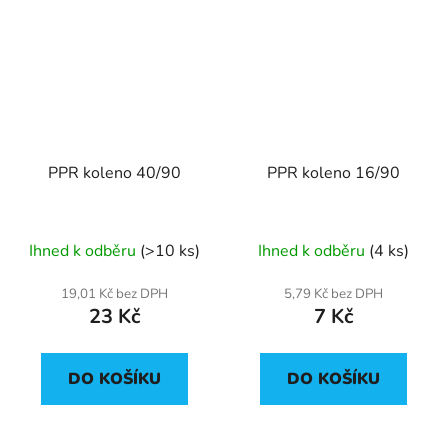
PPR koleno 40/90
PPR koleno 16/90
Ihned k odběru
(>10 ks)
Ihned k odběru
(4 ks)
19,01 Kč bez DPH
5,79 Kč bez DPH
23 Kč
7 Kč
DO KOŠÍKU
DO KOŠÍKU