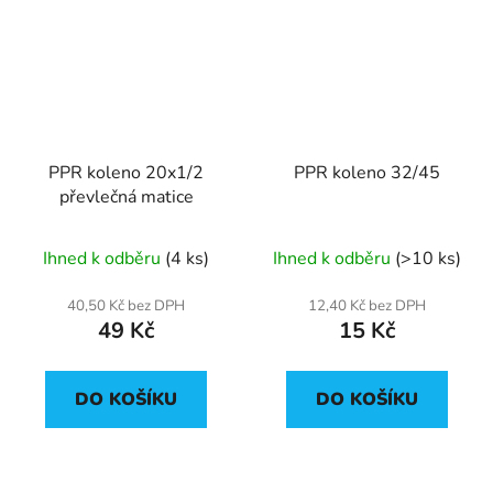
PPR koleno 20x1/2
PPR koleno 32/45
převlečná matice
Ihned k odběru
(4 ks)
Ihned k odběru
(>10 ks)
40,50 Kč bez DPH
12,40 Kč bez DPH
49 Kč
15 Kč
DO KOŠÍKU
DO KOŠÍKU