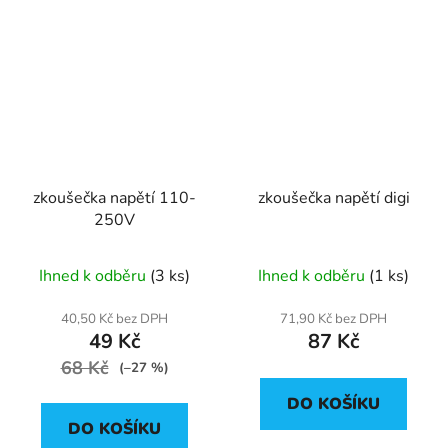
zkoušečka napětí 110-
zkoušečka napětí digi
250V
Ihned k odběru
(3 ks)
Ihned k odběru
(1 ks)
40,50 Kč bez DPH
71,90 Kč bez DPH
49 Kč
87 Kč
68 Kč
(–27 %)
DO KOŠÍKU
DO KOŠÍKU