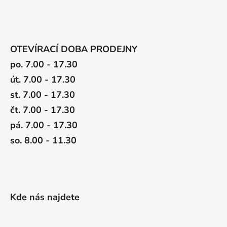
OTEVÍRACÍ DOBA PRODEJNY
po. 7.00 - 17.30
út. 7.00 - 17.30
st. 7.00 - 17.30
čt. 7.00 - 17.30
pá. 7.00 - 17.30
so. 8.00 - 11.30
Kde nás najdete