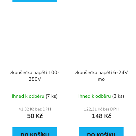
zkoušečka napětí 100-
zkoušečka napětí 6-24V
250V
mo
Ihned k odběru
(7 ks)
Ihned k odběru
(3 ks)
41,32 Kč bez DPH
122,31 Kč bez DPH
50 Kč
148 Kč
DO KOŠÍKU
DO KOŠÍKU