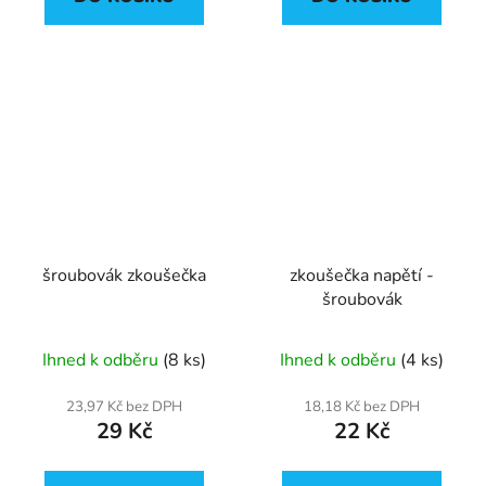
šroubovák zkoušečka
zkoušečka napětí -
šroubovák
Ihned k odběru
(8 ks)
Ihned k odběru
(4 ks)
23,97 Kč bez DPH
18,18 Kč bez DPH
29 Kč
22 Kč