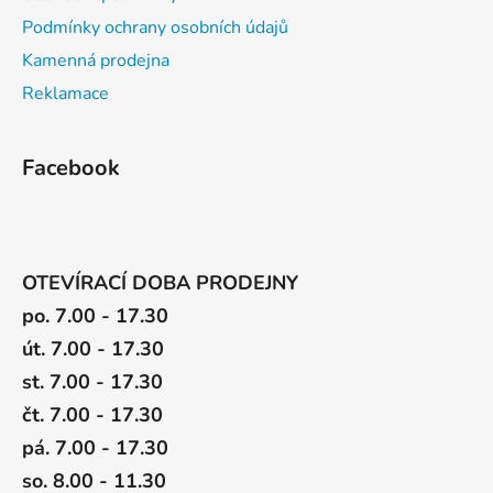
Podmínky ochrany osobních údajů
Kamenná prodejna
Reklamace
Facebook
OTEVÍRACÍ DOBA PRODEJNY
po. 7.00 - 17.30
út. 7.00 - 17.30
st. 7.00 - 17.30
čt. 7.00 - 17.30
pá. 7.00 - 17.30
so. 8.00 - 11.30