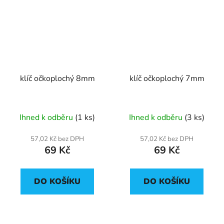
klíč očkoplochý 8mm
klíč očkoplochý 7mm
Ihned k odběru
(1 ks)
Ihned k odběru
(3 ks)
57,02 Kč bez DPH
57,02 Kč bez DPH
69 Kč
69 Kč
DO KOŠÍKU
DO KOŠÍKU