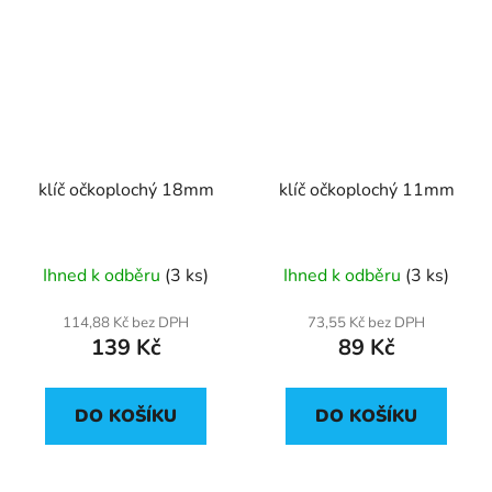
klíč očkoplochý 18mm
klíč očkoplochý 11mm
Ihned k odběru
(3 ks)
Ihned k odběru
(3 ks)
114,88 Kč bez DPH
73,55 Kč bez DPH
139 Kč
89 Kč
DO KOŠÍKU
DO KOŠÍKU