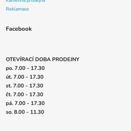
Kamenná prodejna
Reklamace
Facebook
OTEVÍRACÍ DOBA PRODEJNY
po. 7.00 - 17.30
út. 7.00 - 17.30
st. 7.00 - 17.30
čt. 7.00 - 17.30
pá. 7.00 - 17.30
so. 8.00 - 11.30