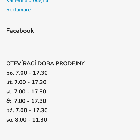
Kamenná prodejna
Reklamace
Facebook
OTEVÍRACÍ DOBA PRODEJNY
po. 7.00 - 17.30
út. 7.00 - 17.30
st. 7.00 - 17.30
čt. 7.00 - 17.30
pá. 7.00 - 17.30
so. 8.00 - 11.30