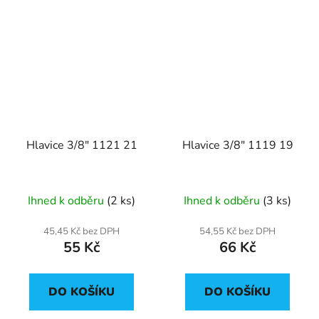
Hlavice 3/8" 1121 21
Hlavice 3/8" 1119 19
Ihned k odběru
(2 ks)
Ihned k odběru
(3 ks)
45,45 Kč bez DPH
54,55 Kč bez DPH
55 Kč
66 Kč
DO KOŠÍKU
DO KOŠÍKU