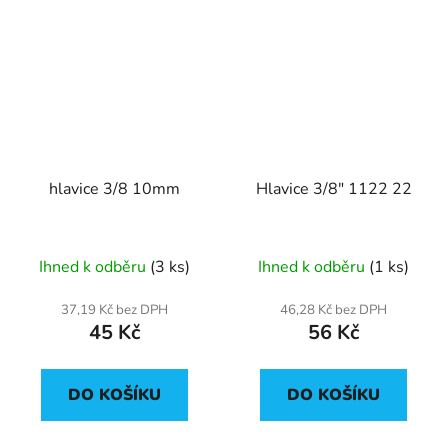
hlavice 3/8 10mm
Hlavice 3/8" 1122 22
Ihned k odběru
(3 ks)
Ihned k odběru
(1 ks)
37,19 Kč bez DPH
46,28 Kč bez DPH
45 Kč
56 Kč
DO KOŠÍKU
DO KOŠÍKU