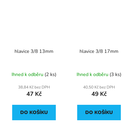
hlavice 3/8 13mm
hlavice 3/8 17mm
Ihned k odběru
(2 ks)
Ihned k odběru
(3 ks)
38,84 Kč bez DPH
40,50 Kč bez DPH
47 Kč
49 Kč
DO KOŠÍKU
DO KOŠÍKU