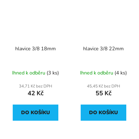
hlavice 3/8 18mm
hlavice 3/8 22mm
Ihned k odběru
(3 ks)
Ihned k odběru
(4 ks)
34,71 Kč bez DPH
45,45 Kč bez DPH
42 Kč
55 Kč
DO KOŠÍKU
DO KOŠÍKU