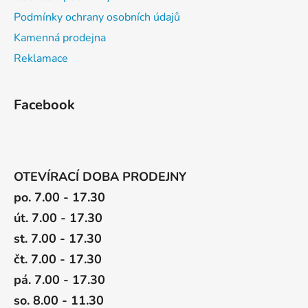
Podmínky ochrany osobních údajů
Kamenná prodejna
Reklamace
Facebook
OTEVÍRACÍ DOBA PRODEJNY
po. 7.00 - 17.30
út. 7.00 - 17.30
st. 7.00 - 17.30
čt. 7.00 - 17.30
pá. 7.00 - 17.30
so. 8.00 - 11.30