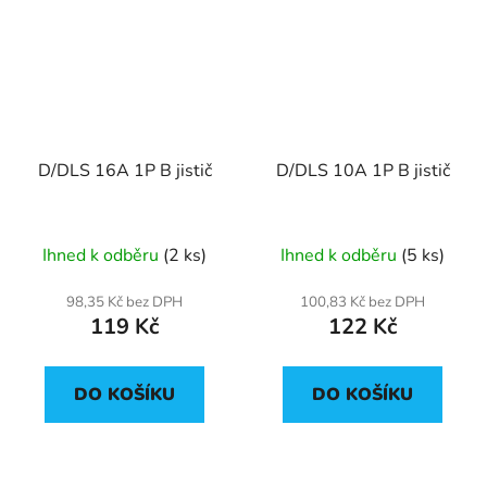
D/DLS 16A 1P B jistič
D/DLS 10A 1P B jistič
Ihned k odběru
(2 ks)
Ihned k odběru
(5 ks)
98,35 Kč bez DPH
100,83 Kč bez DPH
119 Kč
122 Kč
DO KOŠÍKU
DO KOŠÍKU