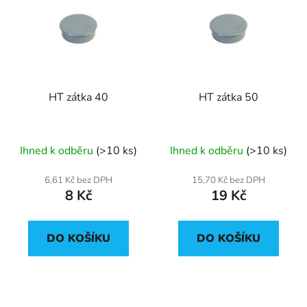
HT zátka 40
HT zátka 50
Ihned k odběru
(>10 ks)
Ihned k odběru
(>10 ks)
6,61 Kč bez DPH
15,70 Kč bez DPH
8 Kč
19 Kč
DO KOŠÍKU
DO KOŠÍKU