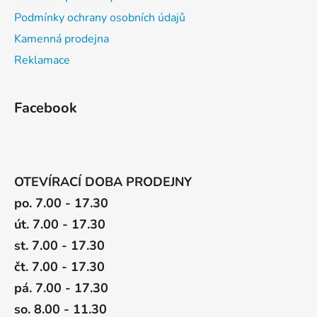
Podmínky ochrany osobních údajů
Kamenná prodejna
Reklamace
Facebook
OTEVÍRACÍ DOBA PRODEJNY
po. 7.00 - 17.30
út. 7.00 - 17.30
st. 7.00 - 17.30
čt. 7.00 - 17.30
pá. 7.00 - 17.30
so. 8.00 - 11.30