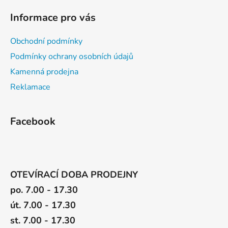
Informace pro vás
Obchodní podmínky
Podmínky ochrany osobních údajů
Kamenná prodejna
Reklamace
Facebook
OTEVÍRACÍ DOBA PRODEJNY
po. 7.00 - 17.30
út. 7.00 - 17.30
st. 7.00 - 17.30