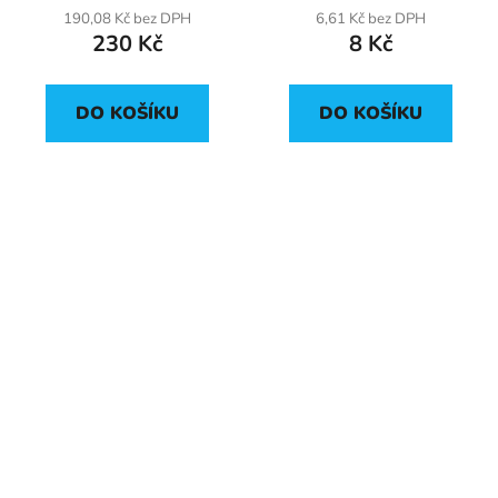
190,08 Kč bez DPH
6,61 Kč bez DPH
230 Kč
8 Kč
DO KOŠÍKU
DO KOŠÍKU