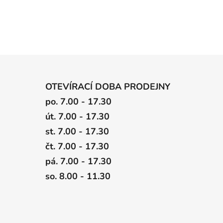
OTEVÍRACÍ DOBA PRODEJNY
po. 7.00 - 17.30
út. 7.00 - 17.30
st. 7.00 - 17.30
čt. 7.00 - 17.30
pá. 7.00 - 17.30
so. 8.00 - 11.30