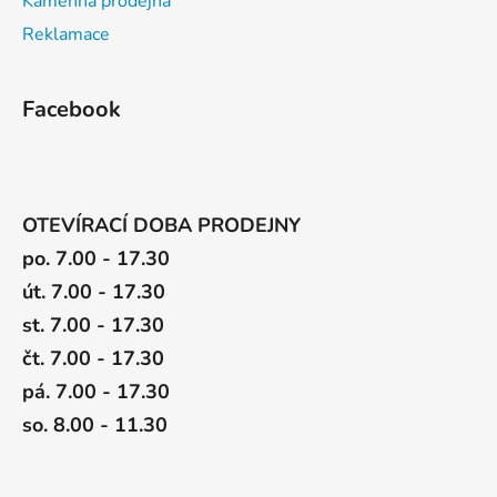
Kamenná prodejna
Reklamace
Facebook
OTEVÍRACÍ DOBA PRODEJNY
po. 7.00 - 17.30
út. 7.00 - 17.30
st. 7.00 - 17.30
čt. 7.00 - 17.30
pá. 7.00 - 17.30
so. 8.00 - 11.30