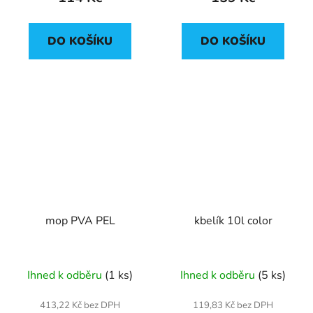
DO KOŠÍKU
DO KOŠÍKU
mop PVA PEL
kbelík 10l color
Ihned k odběru
(1 ks)
Ihned k odběru
(5 ks)
413,22 Kč bez DPH
119,83 Kč bez DPH