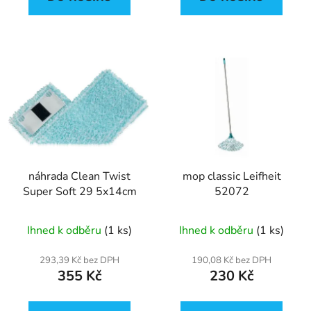
náhrada Clean Twist
mop classic Leifheit
Super Soft 29 5x14cm
52072
Ihned k odběru
(1 ks)
Ihned k odběru
(1 ks)
293,39 Kč bez DPH
190,08 Kč bez DPH
355 Kč
230 Kč