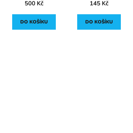
500 Kč
145 Kč
DO KOŠÍKU
DO KOŠÍKU