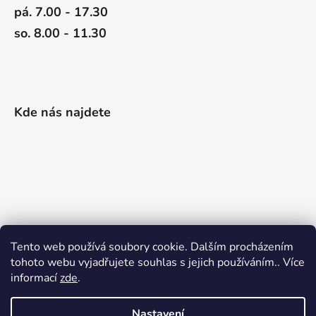
pá. 7.00 - 17.30
so. 8.00 - 11.30
Kde nás najdete
Tento web používá soubory cookie. Dalším procházením
tohoto webu vyjadřujete souhlas s jejich používáním.. Více
informací
zde
.
Nastavení