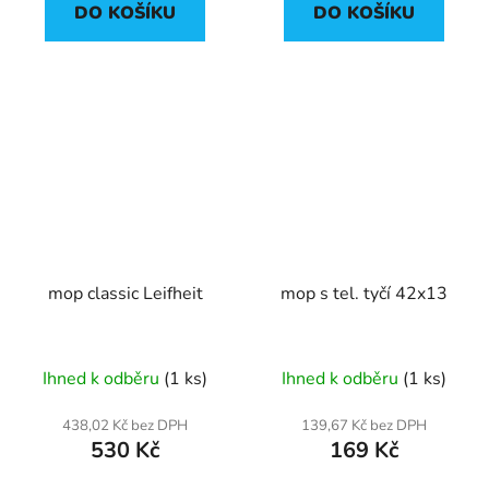
DO KOŠÍKU
DO KOŠÍKU
mop classic Leifheit
mop s tel. tyčí 42x13
Ihned k odběru
(1 ks)
Ihned k odběru
(1 ks)
438,02 Kč bez DPH
139,67 Kč bez DPH
530 Kč
169 Kč