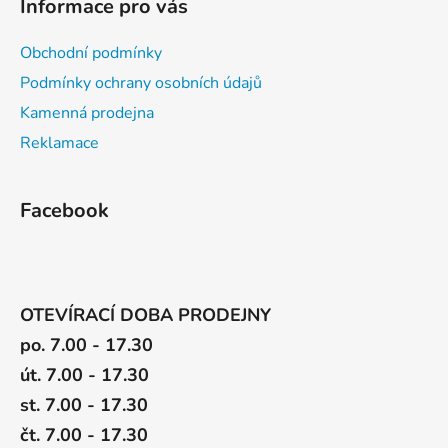
Informace pro vás
Obchodní podmínky
Podmínky ochrany osobních údajů
Kamenná prodejna
Reklamace
Facebook
OTEVÍRACÍ DOBA PRODEJNY
po. 7.00 - 17.30
út. 7.00 - 17.30
st. 7.00 - 17.30
čt. 7.00 - 17.30