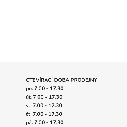
OTEVÍRACÍ DOBA PRODEJNY
po. 7.00 - 17.30
út. 7.00 - 17.30
st. 7.00 - 17.30
čt. 7.00 - 17.30
pá. 7.00 - 17.30