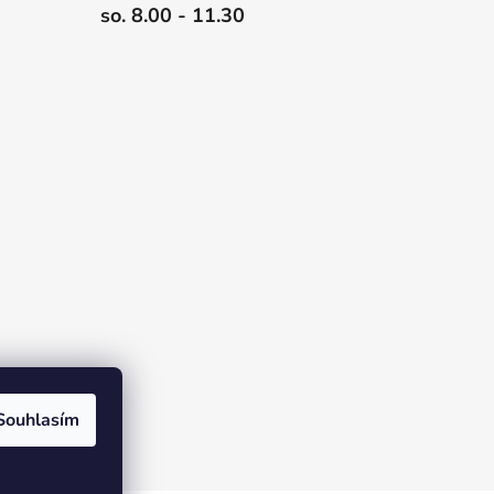
so. 8.00 - 11.30
Souhlasím