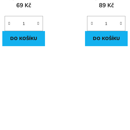
69 Kč
89 Kč
DO KOŠÍKU
DO KOŠÍKU