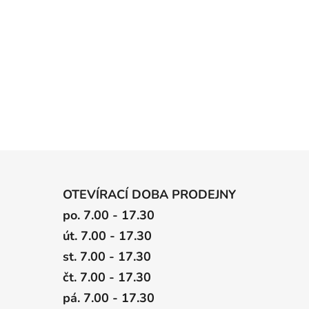
OTEVÍRACÍ DOBA PRODEJNY
po. 7.00 - 17.30
út. 7.00 - 17.30
st. 7.00 - 17.30
čt. 7.00 - 17.30
pá. 7.00 - 17.30