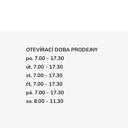
OTEVÍRACÍ DOBA PRODEJNY
po. 7.00 - 17.30
út. 7.00 - 17.30
st. 7.00 - 17.30
čt. 7.00 - 17.30
pá. 7.00 - 17.30
so. 8.00 - 11.30