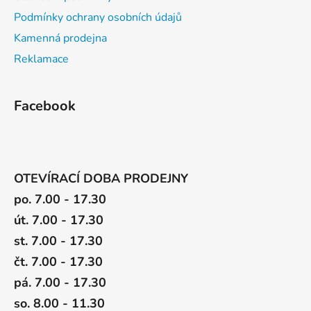
Podmínky ochrany osobních údajů
Kamenná prodejna
Reklamace
Facebook
OTEVÍRACÍ DOBA PRODEJNY
po. 7.00 - 17.30
út. 7.00 - 17.30
st. 7.00 - 17.30
čt. 7.00 - 17.30
pá. 7.00 - 17.30
so. 8.00 - 11.30