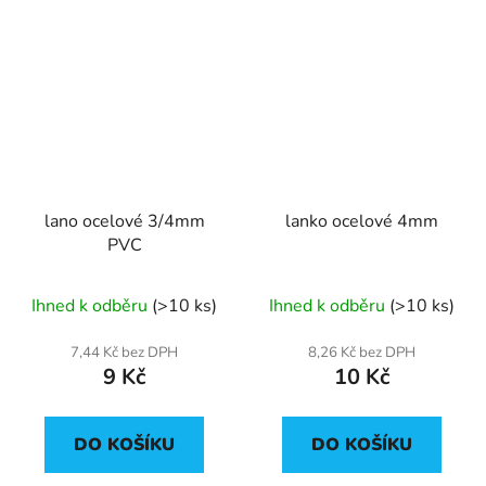
lano ocelové 3/4mm
lanko ocelové 4mm
PVC
Ihned k odběru
(>10 ks)
Ihned k odběru
(>10 ks)
7,44 Kč bez DPH
8,26 Kč bez DPH
9 Kč
10 Kč
DO KOŠÍKU
DO KOŠÍKU