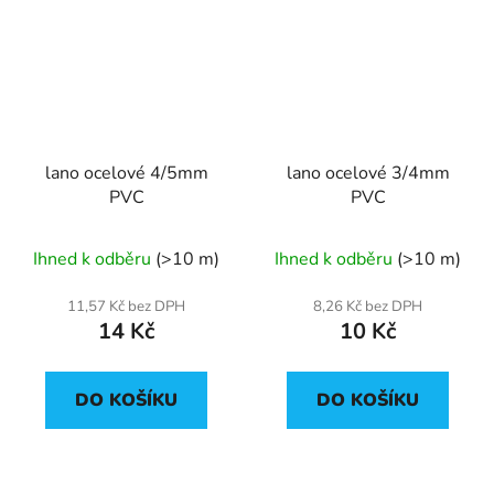
lano ocelové 4/5mm
lano ocelové 3/4mm
PVC
PVC
Ihned k odběru
(>10 m)
Ihned k odběru
(>10 m)
11,57 Kč bez DPH
8,26 Kč bez DPH
14 Kč
10 Kč
DO KOŠÍKU
DO KOŠÍKU