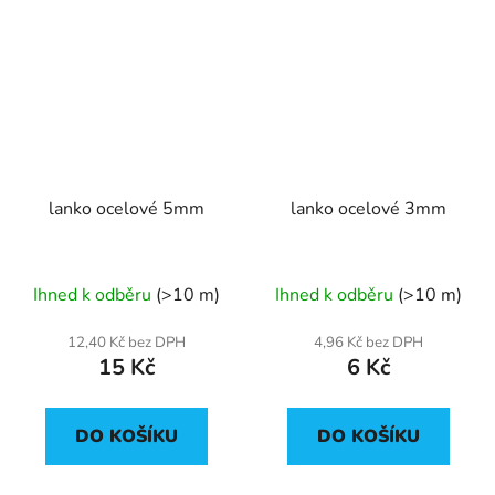
lanko ocelové 5mm
lanko ocelové 3mm
Ihned k odběru
(>10 m)
Ihned k odběru
(>10 m)
12,40 Kč bez DPH
4,96 Kč bez DPH
15 Kč
6 Kč
DO KOŠÍKU
DO KOŠÍKU