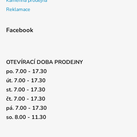
Kamenná prodejna
Reklamace
Facebook
OTEVÍRACÍ DOBA PRODEJNY
po. 7.00 - 17.30
út. 7.00 - 17.30
st. 7.00 - 17.30
čt. 7.00 - 17.30
pá. 7.00 - 17.30
so. 8.00 - 11.30