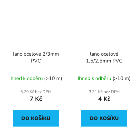
lano ocelové 2/3mm
lano ocelové
PVC
1,5/2,5mm PVC
Ihned k odběru
(>10 m)
Ihned k odběru
(>10 m)
5,79 Kč bez DPH
3,31 Kč bez DPH
7 Kč
4 Kč
DO KOŠÍKU
DO KOŠÍKU