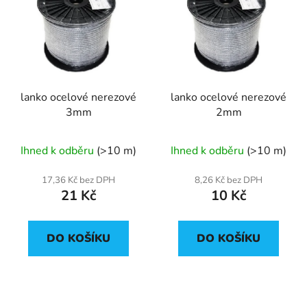
lanko ocelové nerezové
lanko ocelové nerezové
3mm
2mm
Ihned k odběru
(>10 m)
Ihned k odběru
(>10 m)
17,36 Kč bez DPH
8,26 Kč bez DPH
21 Kč
10 Kč
DO KOŠÍKU
DO KOŠÍKU