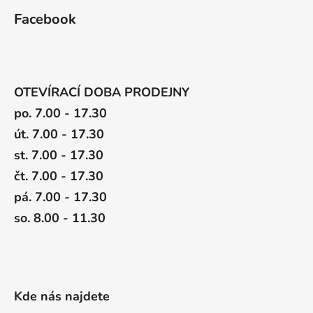
Facebook
OTEVÍRACÍ DOBA PRODEJNY
po. 7.00 - 17.30
út. 7.00 - 17.30
st. 7.00 - 17.30
čt. 7.00 - 17.30
pá. 7.00 - 17.30
so. 8.00 - 11.30
Kde nás najdete