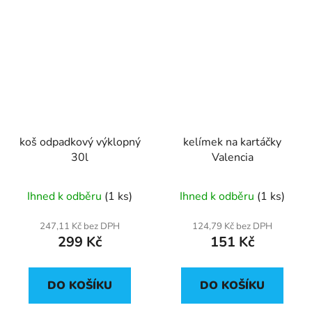
koš odpadkový výklopný
kelímek na kartáčky
30l
Valencia
Ihned k odběru
(1 ks)
Ihned k odběru
(1 ks)
247,11 Kč bez DPH
124,79 Kč bez DPH
299 Kč
151 Kč
DO KOŠÍKU
DO KOŠÍKU