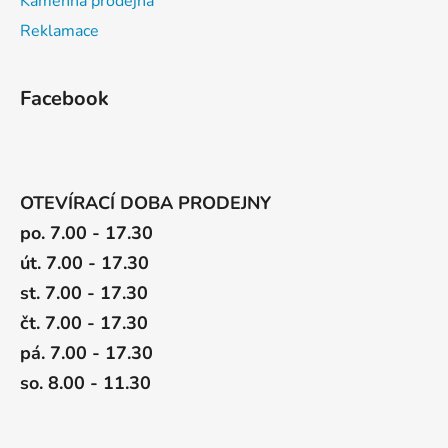
Kamenná prodejna
Reklamace
Facebook
OTEVÍRACÍ DOBA PRODEJNY
po. 7.00 - 17.30
út. 7.00 - 17.30
st. 7.00 - 17.30
čt. 7.00 - 17.30
pá. 7.00 - 17.30
so. 8.00 - 11.30