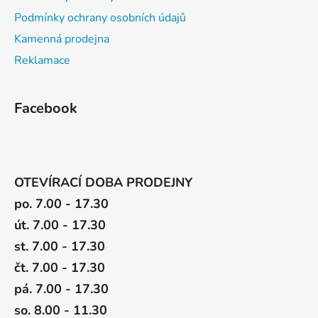
Podmínky ochrany osobních údajů
Kamenná prodejna
Reklamace
Facebook
OTEVÍRACÍ DOBA PRODEJNY
po. 7.00 - 17.30
út. 7.00 - 17.30
st. 7.00 - 17.30
čt. 7.00 - 17.30
pá. 7.00 - 17.30
so. 8.00 - 11.30