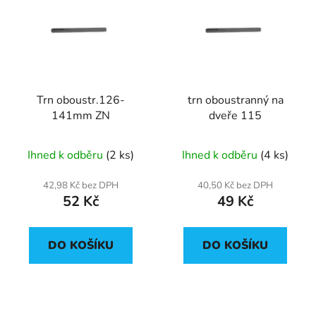
Trn oboustr.126-
trn oboustranný na
141mm ZN
dveře 115
Ihned k odběru
(2 ks)
Ihned k odběru
(4 ks)
42,98 Kč bez DPH
40,50 Kč bez DPH
52 Kč
49 Kč
DO KOŠÍKU
DO KOŠÍKU