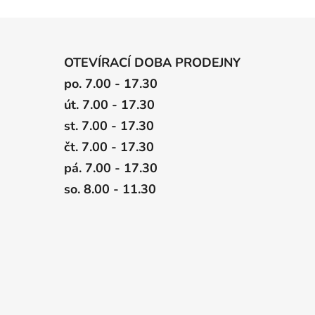
OTEVÍRACÍ DOBA PRODEJNY
po. 7.00 - 17.30
út. 7.00 - 17.30
st. 7.00 - 17.30
čt. 7.00 - 17.30
pá. 7.00 - 17.30
so. 8.00 - 11.30