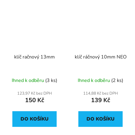
klíč račnový 13mm
klíč ráčnový 10mm NEO
Ihned k odběru
(3 ks)
Ihned k odběru
(2 ks)
123,97 Kč bez DPH
114,88 Kč bez DPH
150 Kč
139 Kč
DO KOŠÍKU
DO KOŠÍKU