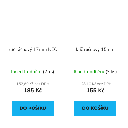
klíč ráčnový 17mm NEO
klíč račnový 15mm
Ihned k odběru
(2 ks)
Ihned k odběru
(3 ks)
152,89 Kč bez DPH
128,10 Kč bez DPH
185 Kč
155 Kč
DO KOŠÍKU
DO KOŠÍKU