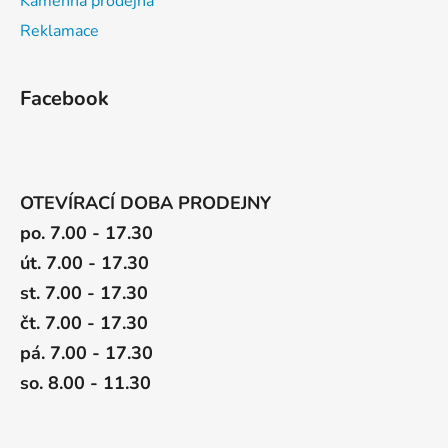
Kamenná prodejna
Reklamace
Facebook
OTEVÍRACÍ DOBA PRODEJNY
po. 7.00 - 17.30
út. 7.00 - 17.30
st. 7.00 - 17.30
čt. 7.00 - 17.30
pá. 7.00 - 17.30
so. 8.00 - 11.30