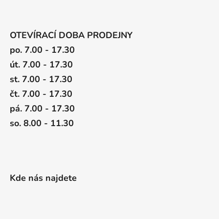
OTEVÍRACÍ DOBA PRODEJNY
po. 7.00 - 17.30
út. 7.00 - 17.30
st. 7.00 - 17.30
čt. 7.00 - 17.30
pá. 7.00 - 17.30
so. 8.00 - 11.30
Kde nás najdete