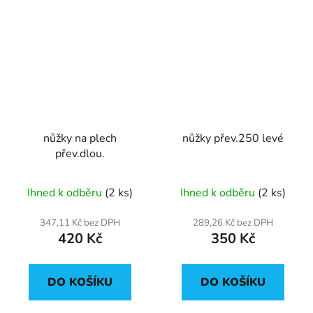
nůžky na plech
nůžky přev.250 levé
přev.dlou.
Ihned k odběru
(2 ks)
Ihned k odběru
(2 ks)
347,11 Kč bez DPH
289,26 Kč bez DPH
420 Kč
350 Kč
DO KOŠÍKU
DO KOŠÍKU