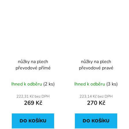
nůžky na plech
nůžky na plech
převodové přímé
převodové pravé
Ihned k odběru
(2 ks)
Ihned k odběru
(3 ks)
222,31 Kč bez DPH
223,14 Kč bez DPH
269 Kč
270 Kč
DO KOŠÍKU
DO KOŠÍKU