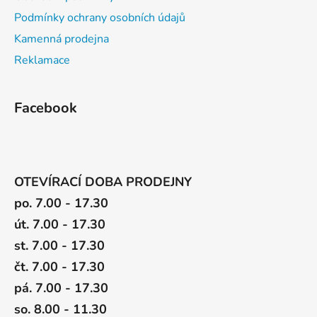
Podmínky ochrany osobních údajů
Kamenná prodejna
Reklamace
Facebook
OTEVÍRACÍ DOBA PRODEJNY
po. 7.00 - 17.30
út. 7.00 - 17.30
st. 7.00 - 17.30
čt. 7.00 - 17.30
pá. 7.00 - 17.30
so. 8.00 - 11.30