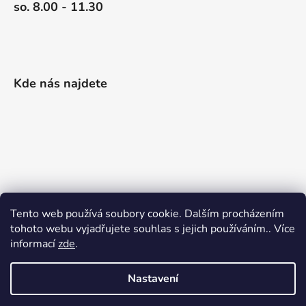
so. 8.00 - 11.30
Kde nás najdete
Tento web používá soubory cookie. Dalším procházením
tohoto webu vyjadřujete souhlas s jejich používáním.. Více
informací
zde
.
Nastavení