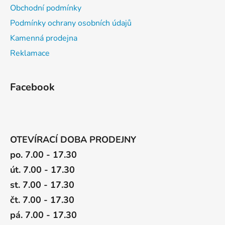
Obchodní podmínky
Podmínky ochrany osobních údajů
Kamenná prodejna
Reklamace
Facebook
OTEVÍRACÍ DOBA PRODEJNY
po. 7.00 - 17.30
út. 7.00 - 17.30
st. 7.00 - 17.30
čt. 7.00 - 17.30
pá. 7.00 - 17.30