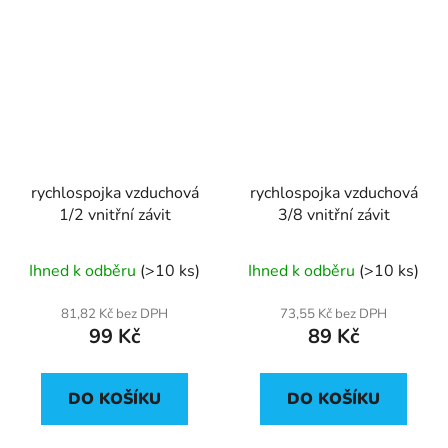
rychlospojka vzduchová
rychlospojka vzduchová
1/2 vnitřní závit
3/8 vnitřní závit
Ihned k odběru
(>10 ks)
Ihned k odběru
(>10 ks)
81,82 Kč bez DPH
73,55 Kč bez DPH
99 Kč
89 Kč
DO KOŠÍKU
DO KOŠÍKU