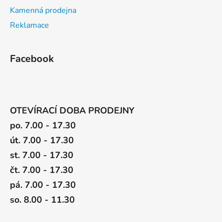
Kamenná prodejna
Reklamace
Facebook
OTEVÍRACÍ DOBA PRODEJNY
po. 7.00 - 17.30
út. 7.00 - 17.30
st. 7.00 - 17.30
čt. 7.00 - 17.30
pá. 7.00 - 17.30
so. 8.00 - 11.30