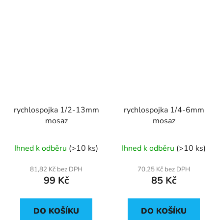
rychlospojka 1/2-13mm
rychlospojka 1/4-6mm
mosaz
mosaz
Ihned k odběru
(>10 ks)
Ihned k odběru
(>10 ks)
81,82 Kč bez DPH
70,25 Kč bez DPH
99 Kč
85 Kč
DO KOŠÍKU
DO KOŠÍKU