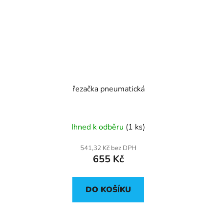
řezačka pneumatická
Ihned k odběru
(1 ks)
541,32 Kč bez DPH
655 Kč
DO KOŠÍKU