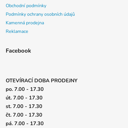
u
Obchodní podmínky
Podmínky ochrany osobních údajů
Kamenná prodejna
Reklamace
Facebook
OTEVÍRACÍ DOBA PRODEJNY
po. 7.00 - 17.30
út. 7.00 - 17.30
st. 7.00 - 17.30
čt. 7.00 - 17.30
pá. 7.00 - 17.30