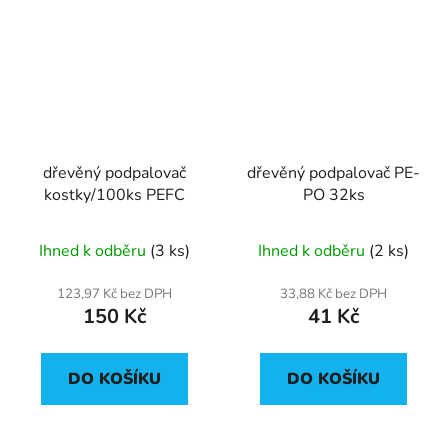
dřevěný podpalovač
dřevěný podpalovač PE-
kostky/100ks PEFC
PO 32ks
Ihned k odběru
(3 ks)
Ihned k odběru
(2 ks)
123,97 Kč bez DPH
33,88 Kč bez DPH
150 Kč
41 Kč
DO KOŠÍKU
DO KOŠÍKU