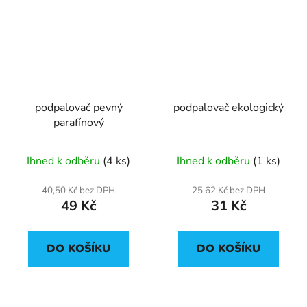
podpalovač pevný
podpalovač ekologický
parafínový
Ihned k odběru
(4 ks)
Ihned k odběru
(1 ks)
40,50 Kč bez DPH
25,62 Kč bez DPH
49 Kč
31 Kč
DO KOŠÍKU
DO KOŠÍKU