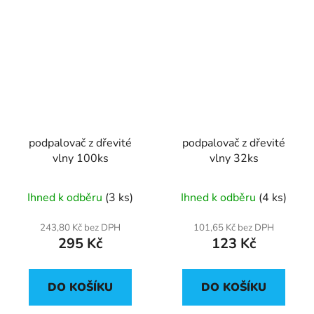
podpalovač z dřevité
podpalovač z dřevité
vlny 100ks
vlny 32ks
Ihned k odběru
(3 ks)
Ihned k odběru
(4 ks)
243,80 Kč bez DPH
101,65 Kč bez DPH
295 Kč
123 Kč
DO KOŠÍKU
DO KOŠÍKU