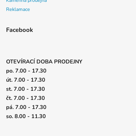
Kamenná prodejna
Reklamace
Facebook
OTEVÍRACÍ DOBA PRODEJNY
po. 7.00 - 17.30
út. 7.00 - 17.30
st. 7.00 - 17.30
čt. 7.00 - 17.30
pá. 7.00 - 17.30
so. 8.00 - 11.30