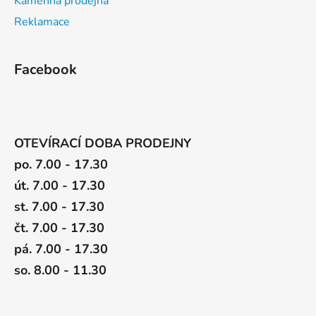
Kamenná prodejna
Reklamace
Facebook
OTEVÍRACÍ DOBA PRODEJNY
po. 7.00 - 17.30
út. 7.00 - 17.30
st. 7.00 - 17.30
čt. 7.00 - 17.30
pá. 7.00 - 17.30
so. 8.00 - 11.30