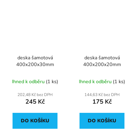
deska šamotová
deska šamotová
400x200x30mm
400x200x20mm
Ihned k odběru
(1 ks)
Ihned k odběru
(1 ks)
202,48 Kč bez DPH
144,63 Kč bez DPH
245 Kč
175 Kč
DO KOŠÍKU
DO KOŠÍKU