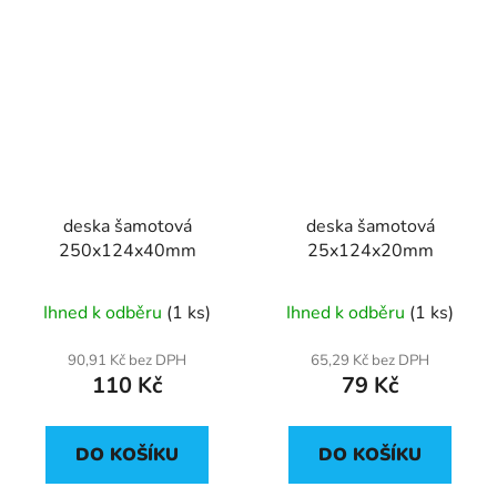
deska šamotová
deska šamotová
250x124x40mm
25x124x20mm
Ihned k odběru
(1 ks)
Ihned k odběru
(1 ks)
90,91 Kč bez DPH
65,29 Kč bez DPH
110 Kč
79 Kč
DO KOŠÍKU
DO KOŠÍKU