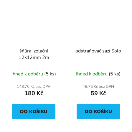
šňůra izolační
odstraňovač sazí Solo
12x12mm 2m
Ihned k odběru
(5 ks)
Ihned k odběru
(5 ks)
148,76 Kč bez DPH
48,76 Kč bez DPH
180 Kč
59 Kč
DO KOŠÍKU
DO KOŠÍKU