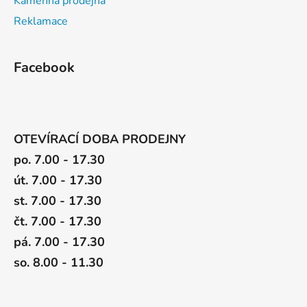
Kamenná prodejna
Reklamace
Facebook
OTEVÍRACÍ DOBA PRODEJNY
po. 7.00 - 17.30
út. 7.00 - 17.30
st. 7.00 - 17.30
čt. 7.00 - 17.30
pá. 7.00 - 17.30
so. 8.00 - 11.30