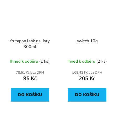
frutapon lesk na listy
switch 10g
300ml
Ihned k odběru
(1 ks)
Ihned k odběru
(2 ks)
78,51 Kč bez DPH
169,42 Kč bez DPH
95 Kč
205 Kč
DO KOŠÍKU
DO KOŠÍKU