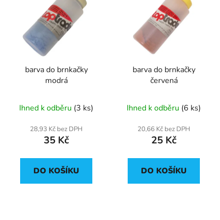
barva do brnkačky
barva do brnkačky
modrá
červená
Ihned k odběru
(3 ks)
Ihned k odběru
(6 ks)
28,93 Kč bez DPH
20,66 Kč bez DPH
35 Kč
25 Kč
DO KOŠÍKU
DO KOŠÍKU