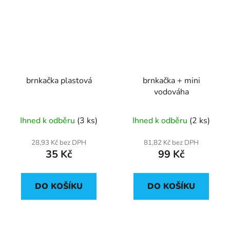
brnkačka plastová
brnkačka + mini
vodováha
Ihned k odběru
(3 ks)
Ihned k odběru
(2 ks)
28,93 Kč bez DPH
81,82 Kč bez DPH
35 Kč
99 Kč
DO KOŠÍKU
DO KOŠÍKU