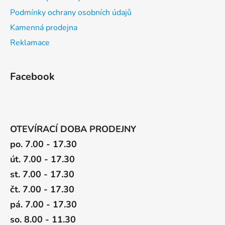
Podmínky ochrany osobních údajů
Kamenná prodejna
Reklamace
Facebook
OTEVÍRACÍ DOBA PRODEJNY
po. 7.00 - 17.30
út. 7.00 - 17.30
st. 7.00 - 17.30
čt. 7.00 - 17.30
pá. 7.00 - 17.30
so. 8.00 - 11.30