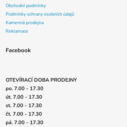
u
Obchodní podmínky
Podmínky ochrany osobních údajů
Kamenná prodejna
Reklamace
Facebook
OTEVÍRACÍ DOBA PRODEJNY
po. 7.00 - 17.30
út. 7.00 - 17.30
st. 7.00 - 17.30
čt. 7.00 - 17.30
pá. 7.00 - 17.30