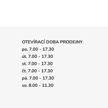
OTEVÍRACÍ DOBA PRODEJNY
po. 7.00 - 17.30
út. 7.00 - 17.30
st. 7.00 - 17.30
čt. 7.00 - 17.30
pá. 7.00 - 17.30
so. 8.00 - 11.30