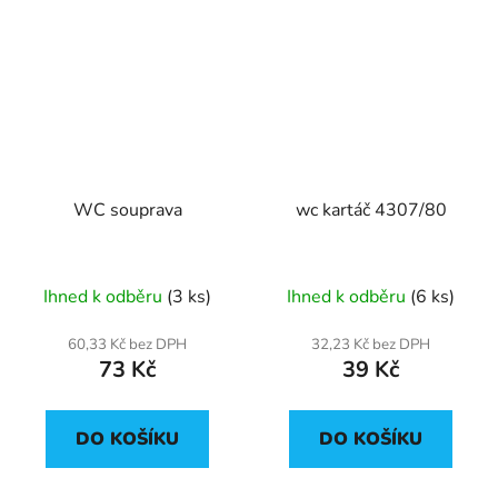
WC souprava
wc kartáč 4307/80
Ihned k odběru
(3 ks)
Ihned k odběru
(6 ks)
60,33 Kč bez DPH
32,23 Kč bez DPH
73 Kč
39 Kč
DO KOŠÍKU
DO KOŠÍKU