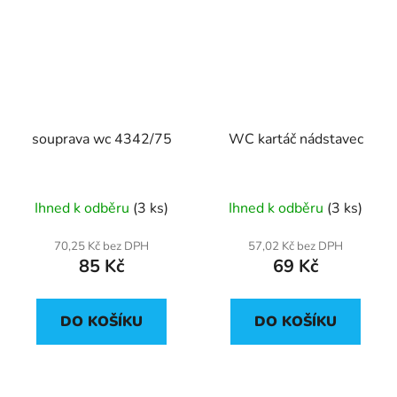
souprava wc 4342/75
WC kartáč nádstavec
Ihned k odběru
(3 ks)
Ihned k odběru
(3 ks)
70,25 Kč bez DPH
57,02 Kč bez DPH
85 Kč
69 Kč
DO KOŠÍKU
DO KOŠÍKU