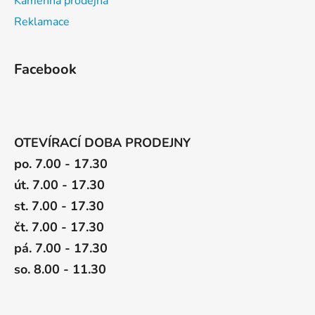
Kamenná prodejna
Reklamace
Facebook
OTEVÍRACÍ DOBA PRODEJNY
po. 7.00 - 17.30
út. 7.00 - 17.30
st. 7.00 - 17.30
čt. 7.00 - 17.30
pá. 7.00 - 17.30
so. 8.00 - 11.30