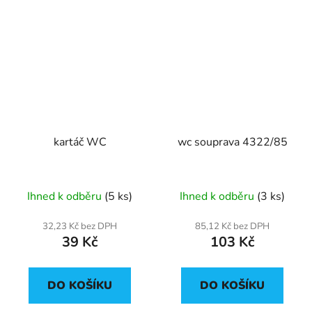
kartáč WC
wc souprava 4322/85
Ihned k odběru
(5 ks)
Ihned k odběru
(3 ks)
32,23 Kč bez DPH
85,12 Kč bez DPH
39 Kč
103 Kč
DO KOŠÍKU
DO KOŠÍKU