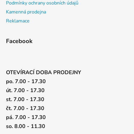
Podmínky ochrany osobních údajů
Kamenná prodejna
Reklamace
Facebook
OTEVÍRACÍ DOBA PRODEJNY
po. 7.00 - 17.30
út. 7.00 - 17.30
st. 7.00 - 17.30
čt. 7.00 - 17.30
pá. 7.00 - 17.30
so. 8.00 - 11.30