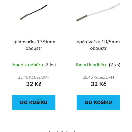
spárovačka 13/9mm
spárovačka 10/8mm
oboustr
oboustr
Ihned k odběru
(2 ks)
Ihned k odběru
(2 ks)
26,45 Kč bez DPH
26,45 Kč bez DPH
32 Kč
32 Kč
DO KOŠÍKU
DO KOŠÍKU