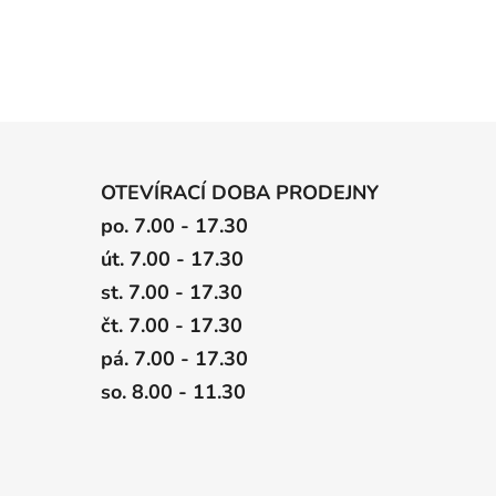
OTEVÍRACÍ DOBA PRODEJNY
po. 7.00 - 17.30
út. 7.00 - 17.30
st. 7.00 - 17.30
čt. 7.00 - 17.30
pá. 7.00 - 17.30
so. 8.00 - 11.30