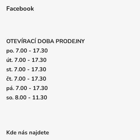
Facebook
OTEVÍRACÍ DOBA PRODEJNY
po. 7.00 - 17.30
út. 7.00 - 17.30
st. 7.00 - 17.30
čt. 7.00 - 17.30
pá. 7.00 - 17.30
so. 8.00 - 11.30
Kde nás najdete