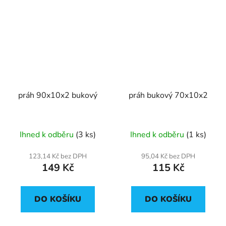
práh 90x10x2 bukový
práh bukový 70x10x2
Ihned k odběru
(3 ks)
Ihned k odběru
(1 ks)
123,14 Kč bez DPH
95,04 Kč bez DPH
149 Kč
115 Kč
DO KOŠÍKU
DO KOŠÍKU