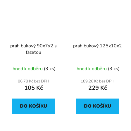
práh bukový 90x7x2 s
práh bukový 125x10x2
fazetou
Ihned k odběru
(3 ks)
Ihned k odběru
(3 ks)
86,78 Kč bez DPH
189,26 Kč bez DPH
105 Kč
229 Kč
DO KOŠÍKU
DO KOŠÍKU