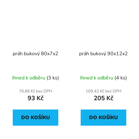
práh bukový 80x7x2
práh bukový 90x12x2
Ihned k odběru
(3 ks)
Ihned k odběru
(4 ks)
76,86 Kč bez DPH
169,42 Kč bez DPH
93 Kč
205 Kč
DO KOŠÍKU
DO KOŠÍKU