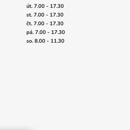
út. 7.00 - 17.30
st. 7.00 - 17.30
čt. 7.00 - 17.30
pá. 7.00 - 17.30
so. 8.00 - 11.30