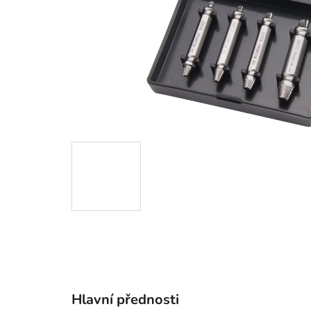
Hlavní přednosti