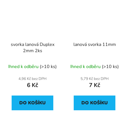
svorka lanová Duplex
lanová svorka 11mm
2mm 2ks
Ihned k odběru
(>10 ks)
Ihned k odběru
(>10 ks)
4,96 Kč bez DPH
5,79 Kč bez DPH
6 Kč
7 Kč
DO KOŠÍKU
DO KOŠÍKU