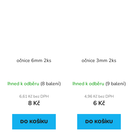
očnice 6mm 2ks
očnice 3mm 2ks
Ihned k odběru
(8 balení)
Ihned k odběru
(9 balení)
6,61 Kč bez DPH
4,96 Kč bez DPH
8 Kč
6 Kč
DO KOŠÍKU
DO KOŠÍKU