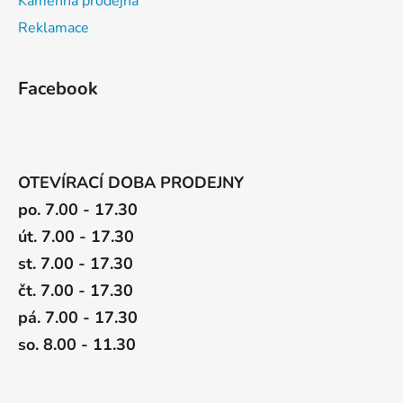
Kamenná prodejna
Reklamace
Facebook
OTEVÍRACÍ DOBA PRODEJNY
po. 7.00 - 17.30
út. 7.00 - 17.30
st. 7.00 - 17.30
čt. 7.00 - 17.30
pá. 7.00 - 17.30
so. 8.00 - 11.30