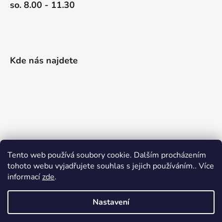
so. 8.00 - 11.30
Kde nás najdete
Tento web používá soubory cookie. Dalším procházením
tohoto webu vyjadřujete souhlas s jejich používáním.. Více
informací
zde
.
Nastavení