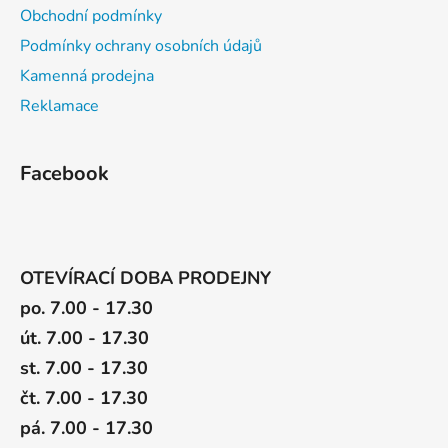
Obchodní podmínky
Podmínky ochrany osobních údajů
Kamenná prodejna
Reklamace
Facebook
OTEVÍRACÍ DOBA PRODEJNY
po. 7.00 - 17.30
út. 7.00 - 17.30
st. 7.00 - 17.30
čt. 7.00 - 17.30
pá. 7.00 - 17.30