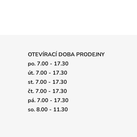
OTEVÍRACÍ DOBA PRODEJNY
po. 7.00 - 17.30
út. 7.00 - 17.30
st. 7.00 - 17.30
čt. 7.00 - 17.30
pá. 7.00 - 17.30
so. 8.00 - 11.30