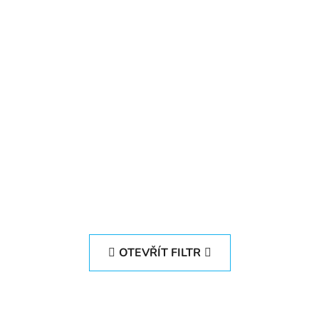
OTEVŘÍT FILTR