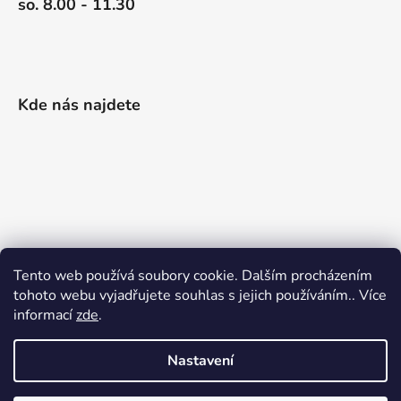
so. 8.00 - 11.30
Kde nás najdete
Tento web používá soubory cookie. Dalším procházením
tohoto webu vyjadřujete souhlas s jejich používáním.. Více
informací
zde
.
Nastavení