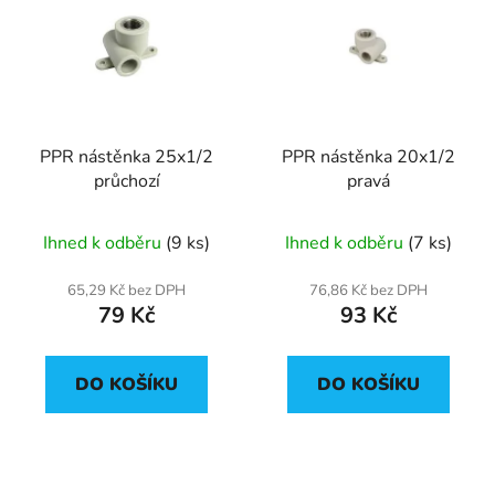
PPR nástěnka 25x1/2
PPR nástěnka 20x1/2
průchozí
pravá
Ihned k odběru
(9 ks)
Ihned k odběru
(7 ks)
65,29 Kč bez DPH
76,86 Kč bez DPH
79 Kč
93 Kč
DO KOŠÍKU
DO KOŠÍKU