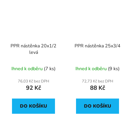
PPR nástěnka 20x1/2
PPR nástěnka 25x3/4
levá
Ihned k odběru
(7 ks)
Ihned k odběru
(9 ks)
76,03 Kč bez DPH
72,73 Kč bez DPH
92 Kč
88 Kč
DO KOŠÍKU
DO KOŠÍKU