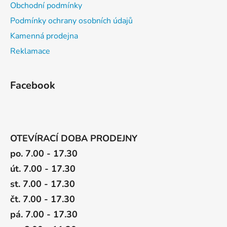
Obchodní podmínky
Podmínky ochrany osobních údajů
Kamenná prodejna
Reklamace
Facebook
OTEVÍRACÍ DOBA PRODEJNY
po. 7.00 - 17.30
út. 7.00 - 17.30
st. 7.00 - 17.30
čt. 7.00 - 17.30
pá. 7.00 - 17.30