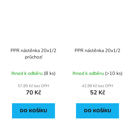
PPR nástěnka 20x1/2
PPR nástěnka 20x1/2
průchozí
Ihned k odběru
(8 ks)
Ihned k odběru
(>10 ks)
57,85 Kč bez DPH
42,98 Kč bez DPH
70 Kč
52 Kč
DO KOŠÍKU
DO KOŠÍKU