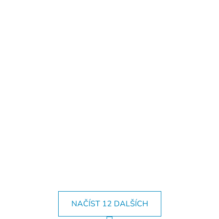
NAČÍST 12 DALŠÍCH