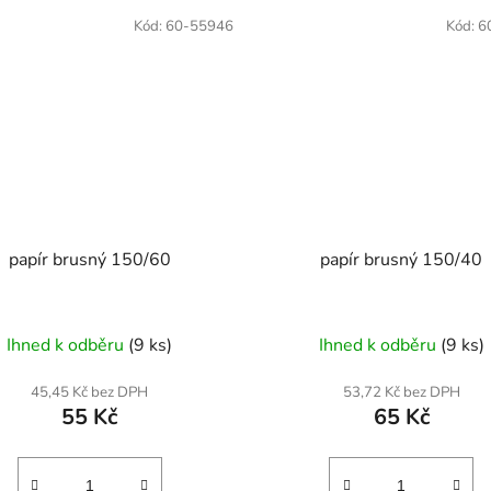
Kód:
60-55946
Kód:
6
papír brusný 150/60
papír brusný 150/40
Ihned k odběru
(9 ks)
Ihned k odběru
(9 ks)
45,45 Kč bez DPH
53,72 Kč bez DPH
55 Kč
65 Kč