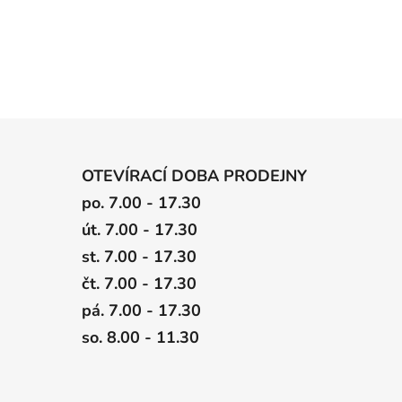
OTEVÍRACÍ DOBA PRODEJNY
po. 7.00 - 17.30
út. 7.00 - 17.30
st. 7.00 - 17.30
čt. 7.00 - 17.30
pá. 7.00 - 17.30
so. 8.00 - 11.30