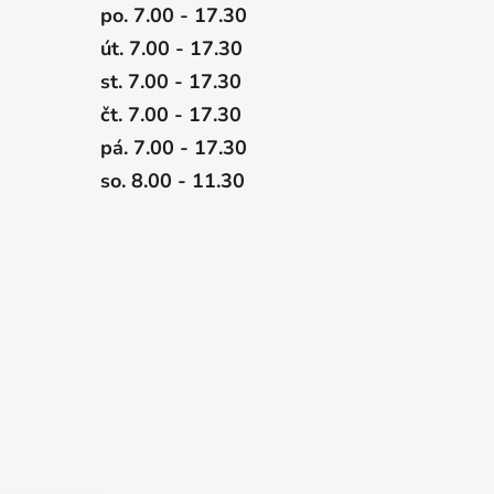
po. 7.00 - 17.30
út. 7.00 - 17.30
st. 7.00 - 17.30
čt. 7.00 - 17.30
pá. 7.00 - 17.30
so. 8.00 - 11.30