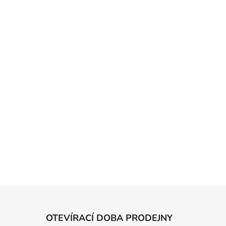
OTEVÍRACÍ DOBA PRODEJNY