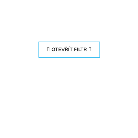
OTEVŘÍT FILTR