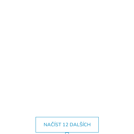
NAČÍST 12 DALŠÍCH