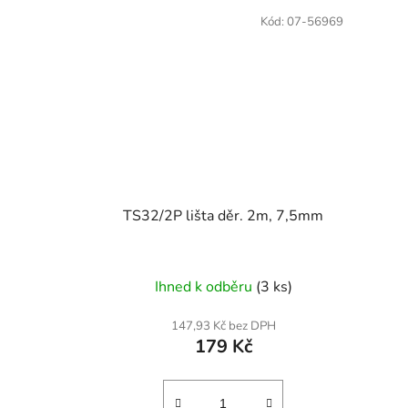
Kód:
07-56969
TS32/2P lišta děr. 2m, 7,5mm
Ihned k odběru
(3 ks)
147,93 Kč bez DPH
179 Kč