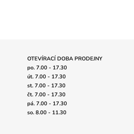
OTEVÍRACÍ DOBA PRODEJNY
po. 7.00 - 17.30
út. 7.00 - 17.30
st. 7.00 - 17.30
čt. 7.00 - 17.30
pá. 7.00 - 17.30
so. 8.00 - 11.30