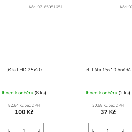
Kód:
07-65051651
Kód:
0
lišta LHD 25x20
el. lišta 15x10 hnědá
Ihned k odběru
(8 ks)
Ihned k odběru
(2 ks)
82,64 Kč bez DPH
30,58 Kč bez DPH
100 Kč
37 Kč